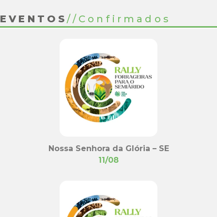
EVENTOS
//
Confirmados
Nossa Senhora da Glória – SE
11/08