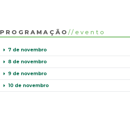
PROGRAMAÇÃO
//
evento
7 de novembro
8 de novembro
9 de novembro
10 de novembro