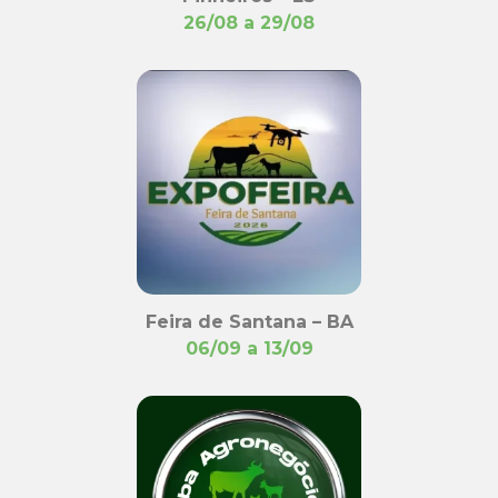
26/08 a 29/08
Feira de Santana – BA
06/09 a 13/09