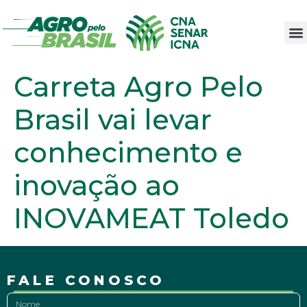
Carreta Agro Pelo
Brasil vai levar
conhecimento e
inovação ao
INOVAMEAT Toledo
FALE CONOSCO