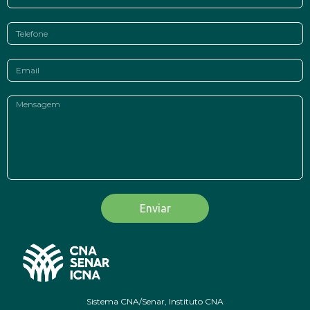
Enviar
Sistema CNA/Senar, Instituto CNA