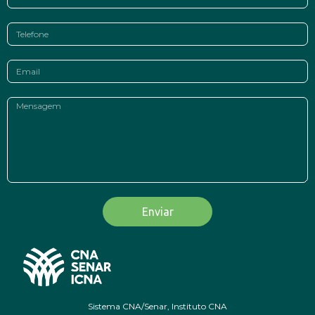
Enviar
Sistema CNA/Senar, Instituto CNA