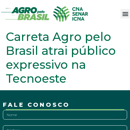
Carreta Agro pelo
Brasil atrai público
expressivo na
Tecnoeste
FALE CONOSCO