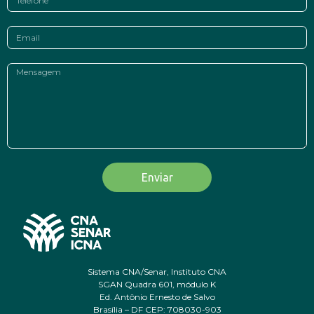
Enviar
Sistema CNA/Senar, Instituto CNA
SGAN Quadra 601, módulo K
Ed. Antônio Ernesto de Salvo
Brasília – DF CEP: 708030-903